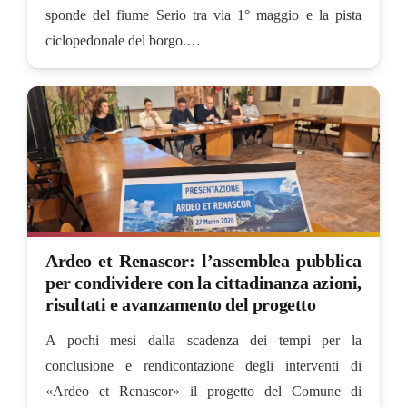
sponde del fiume Serio tra via 1° maggio e la pista
ciclopedonale del borgo.…
Ardeo et Renascor: l’assemblea pubblica
per condividere con la cittadinanza azioni,
risultati e avanzamento del progetto
A pochi mesi dalla scadenza dei tempi per la
conclusione e rendicontazione degli interventi di
«Ardeo et Renascor» il progetto del Comune di