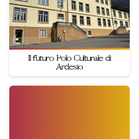
Il futuro Polo Culturale di
Ardesio