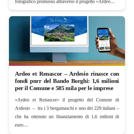
fotografico promosso attraverso il progetto «Ardeo…
Ardeo et Renascor – Ardesio rinasce con
fondi pnrr del Bando Borghi: 1,6 milioni
per il Comune e 585 mila per le imprese
«Ardeo et Renascor» il progetto del Comune di
Ardesio – tra i 3 bergamaschi e uno dei 229 italiani –
che ha ottenuto un finanziamento di 1,6 milioni di
euro…