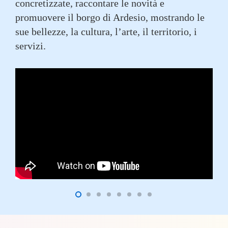
concretizzate, raccontare le novità e
promuovere il borgo di Ardesio, mostrando le
sue bellezze, la cultura, l’arte, il territorio, i
servizi.