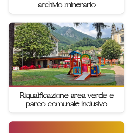
archivio minerario
Riqualificazione area verde e
parco comunale inclusivo