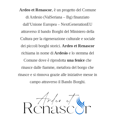
Ardeo et Renascor
, è un progetto del Comune
di Ardesio (ValSeriana – Bg) finanziato
dall’Unione Europea – NextGenerationEU
attraverso il bando Borghi del Ministero della
Cultura per la rigenerazione culturale e sociale
dei piccoli borghi storici.
Ardeo et Renascor
richiama in nome di
Ardesio
e lo stemma del
Comune dove è riprodotta
una fenice
che
rinasce dalle fiamme, metafora del borgo che
rinasce e si rinnova grazie alle iniziative messe in
campo attraverso il Bando Borghi.