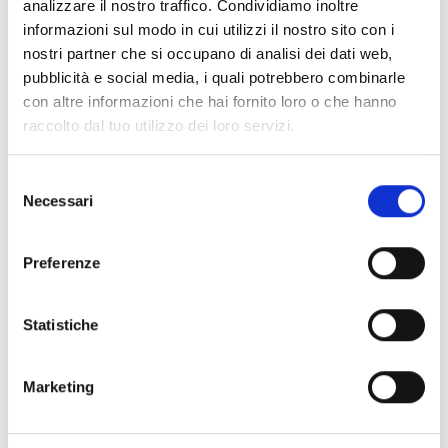
analizzare il nostro traffico. Condividiamo inoltre
informazioni sul modo in cui utilizzi il nostro sito con i
nostri partner che si occupano di analisi dei dati web,
pubblicità e social media, i quali potrebbero combinarle
con altre informazioni che hai fornito loro o che hanno
raccolto dal tuo utilizzo dei loro servizi.
Selezione
Necessari
del
consenso
Preferenze
Sacrae Scenae – Ardesio Film
Festival
Statistiche
Marketing