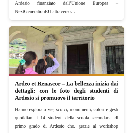
Ardesio finanziato dall’Unione Europea –
NextGenerationEU attraverso…
Ardeo et Renascor – La bellezza inizia dai
dettagli: con le foto degli studenti di
Ardesio si promuove il territorio
Hanno esplorato vie, scorci, monumenti, colori e gesti
quotidiani i 14 studenti della scuola secondaria di
primo grado di Ardesio che, grazie al workshop