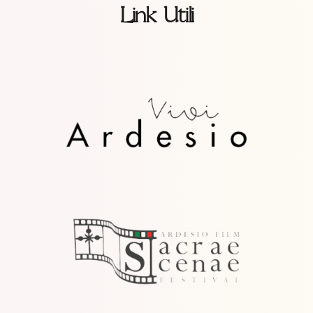
Link Utili