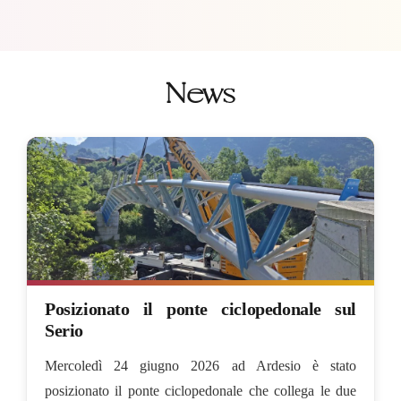
News
Posizionato il ponte ciclopedonale sul
Serio
Mercoledì 24 giugno 2026 ad Ardesio è stato
posizionato il ponte ciclopedonale che collega le due