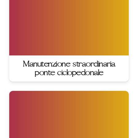
Manutenzione straordinaria
ponte ciclopedonale